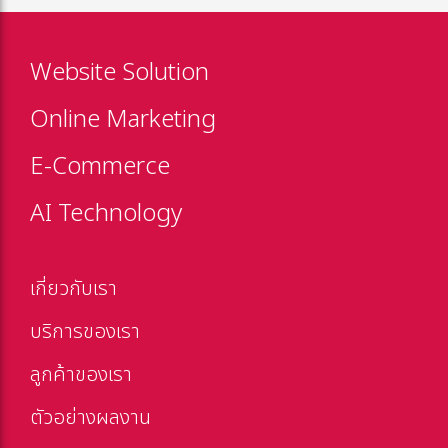
Website Solution
Online Marketing
E-Commerce
AI Technology
เกี่ยวกับเรา
บริการของเรา
ลูกค้าของเรา
ตัวอย่างผลงาน