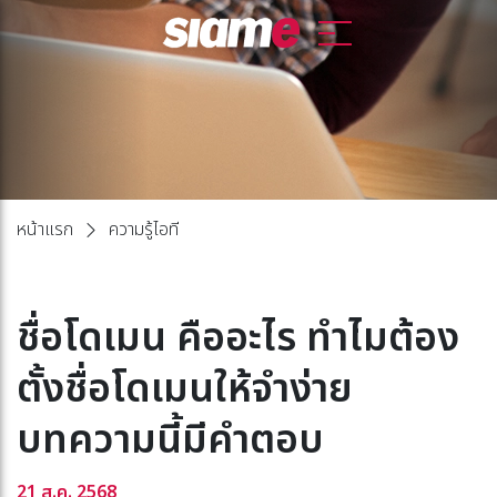
หน้าแรก
ความรู้ไอที
ชื่อโดเมน คืออะไร ทำไมต้อง
ตั้งชื่อโดเมนให้จำง่าย
บทความนี้มีคำตอบ
21 ส.ค. 2568