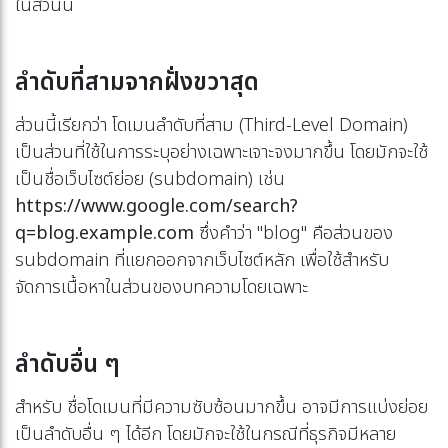
ในส่วนนี้
ลำดับที่สามจากฝั่งขวาสุด
ส่วนนี้เรียกว่า โดเมนลำดับที่สาม (Third-Level Domain)
เป็นส่วนที่ใช้ในการระบุอย่างเฉพาะเจาะจงมากขึ้น โดยมักจะใช้
เป็นชื่อเว็บไซต์ย่อย (subdomain) เช่น
https://www.google.com/search?
q=blog.example.com
ซึ่งคำว่า "blog" คือส่วนของ
subdomain ที่แยกออกจากเว็บไซต์หลัก เพื่อใช้สำหรับ
จัดการเนื้อหาในส่วนของบทความโดยเฉพาะ
ลำดับอื่น ๆ
สำหรับ ชื่อโดเมนที่มีความซับซ้อนมากขึ้น อาจมีการแบ่งย่อย
เป็นลำดับอื่น ๆ ได้อีก โดยมักจะใช้ในกรณีที่ธุรกิจมีหลาย