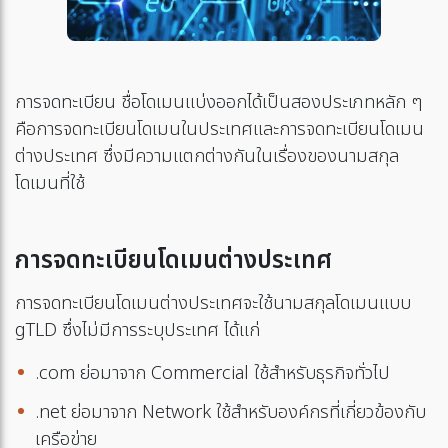
การจดทะเบียน ชื่อโดเมนแบ่งออกได้เป็นสองประเภทหลัก ๆ
คือการจดทะเบียนโดเมนในประเทศและการจดทะเบียนโดเมน
ต่างประเทศ ซึ่งมีความแตกต่างกันในเรื่องของนามสกุล
โดเมนที่ใช้
การจดทะเบียนโดเมนต่างประเทศ
การจดทะเบียนโดเมนต่างประเทศจะใช้นามสกุลโดเมนแบบ
gTLD ซึ่งไม่มีการระบุประเทศ ได้แก่
.com ย่อมาจาก Commercial ใช้สำหรับธุรกิจทั่วไป
.net ย่อมาจาก Network ใช้สำหรับองค์กรที่เกี่ยวข้องกับ
เครือข่าย