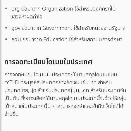
.org ย่อมาจาก Organization ใช้สำหรับองค์กรที่ไม่
แสวงหาผลกำไร
.gov ย่อมาจาก Government ใช้สำหรับหน่วยงานรัฐบาล
.edu ย่อมาจาก Education ใช้สำหรับสถาบันการศึกษา
การจดทะเบียนโดเมนในประเทศ
การจดทะเบียนโดเมนในประเทศจะใช้นามสกุลโดเมนแบบ
ccTLD ที่ระบุรหัสประเทศอย่างชัดเจน เช่น .th สำหรับ
ประเทศไทย, .jp สำหรับประเทศญี่ปุ่น, .cn สำหรับประเทศจีน
เป็นต้น ซึ่งการเลือกใช้นามสกุลโดเมนประเภทนี้จะช่วยให้กลุ่ม
เป้าหมายในประเทศนั้น ๆ สามารถจดจำและเข้าถึงเว็บไซต์ได้
ง่ายขึ้น