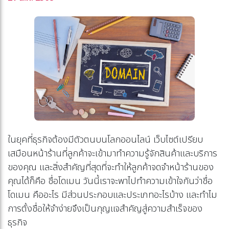
ในยุคที่ธุรกิจต้องมีตัวตนบนโลกออนไลน์ เว็บไซต์เปรียบ
เสมือนหน้าร้านที่ลูกค้าจะเข้ามาทำความรู้จักสินค้าและบริการ
ของคุณ และสิ่งสำคัญที่สุดที่จะทำให้ลูกค้าจดจำหน้าร้านของ
คุณได้ก็คือ ชื่อโดเมน วันนี้เราจะพาไปทำความเข้าใจกันว่าชื่อ
โดเมน คืออะไร มีส่วนประกอบและประเภทอะไรบ้าง และทำไม
การตั้งชื่อให้จำง่ายจึงเป็นกุญแจสำคัญสู่ความสำเร็จของ
ธุรกิจ