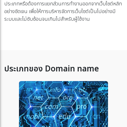
ประเภทหรือต้องการแยกส่วนการทำงานออกจากเว็บไซต์หลัก
อย่างชัดเจน เพื่อให้การบริหารจัดการเว็บไซต์เป็นไปอย่างมี
ระบบและไม่ซับซ้อนจนเกินไปสำหรับผู้ใช้งาน
ประเภทของ Domain name