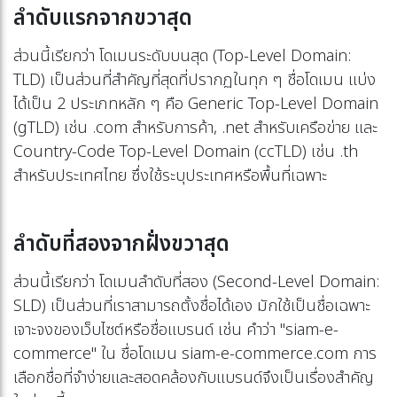
ลำดับแรกจากขวาสุด
ส่วนนี้เรียกว่า โดเมนระดับบนสุด (Top-Level Domain:
TLD) เป็นส่วนที่สำคัญที่สุดที่ปรากฏในทุก ๆ ชื่อโดเมน แบ่ง
ได้เป็น 2 ประเภทหลัก ๆ คือ Generic Top-Level Domain
(gTLD) เช่น .com สำหรับการค้า, .net สำหรับเครือข่าย และ
Country-Code Top-Level Domain (ccTLD) เช่น .th
สำหรับประเทศไทย ซึ่งใช้ระบุประเทศหรือพื้นที่เฉพาะ
ลำดับที่สองจากฝั่งขวาสุด
ส่วนนี้เรียกว่า โดเมนลำดับที่สอง (Second-Level Domain:
SLD) เป็นส่วนที่เราสามารถตั้งชื่อได้เอง มักใช้เป็นชื่อเฉพาะ
เจาะจงของเว็บไซต์หรือชื่อแบรนด์ เช่น คำว่า "siam-e-
commerce" ใน ชื่อโดเมน siam-e-commerce.com การ
เลือกชื่อที่จำง่ายและสอดคล้องกับแบรนด์จึงเป็นเรื่องสำคัญ