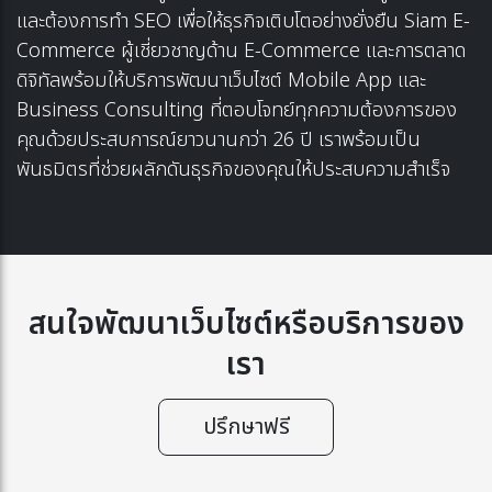
และต้องการทำ SEO เพื่อให้ธุรกิจเติบโตอย่างยั่งยืน Siam E-
Commerce ผู้เชี่ยวชาญด้าน E-Commerce และการตลาด
ดิจิทัลพร้อมให้
บริการพัฒนาเว็บไซต์
Mobile App และ
Business Consulting ที่ตอบโจทย์ทุกความต้องการของ
คุณด้วยประสบการณ์ยาวนานกว่า 26 ปี เราพร้อมเป็น
พันธมิตรที่ช่วยผลักดันธุรกิจของคุณให้ประสบความสำเร็จ
สนใจพัฒนาเว็บไซต์หรือบริการของ
เรา
ปรึกษาฟรี