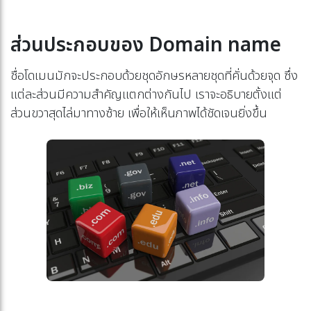
ส่วนประกอบของ Domain name
ชื่อโดเมนมักจะประกอบด้วยชุดอักษรหลายชุดที่คั่นด้วยจุด ซึ่ง
แต่ละส่วนมีความสำคัญแตกต่างกันไป เราจะอธิบายตั้งแต่
ส่วนขวาสุดไล่มาทางซ้าย เพื่อให้เห็นภาพได้ชัดเจนยิ่งขึ้น