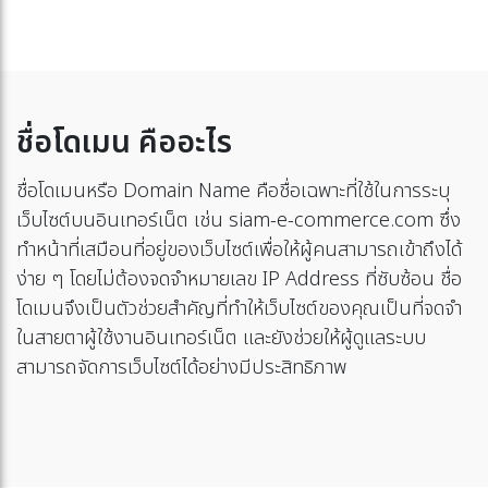
ชื่อโดเมน คืออะไร
ชื่อโดเมนหรือ Domain Name คือชื่อเฉพาะที่ใช้ในการระบุ
เว็บไซต์บนอินเทอร์เน็ต เช่น siam-e-commerce.com ซึ่ง
ทำหน้าที่เสมือนที่อยู่ของเว็บไซต์เพื่อให้ผู้คนสามารถเข้าถึงได้
ง่าย ๆ โดยไม่ต้องจดจำหมายเลข IP Address ที่ซับซ้อน ชื่อ
โดเมนจึงเป็นตัวช่วยสำคัญที่ทำให้เว็บไซต์ของคุณเป็นที่จดจำ
ในสายตาผู้ใช้งานอินเทอร์เน็ต และยังช่วยให้ผู้ดูแลระบบ
สามารถจัดการเว็บไซต์ได้อย่างมีประสิทธิภาพ