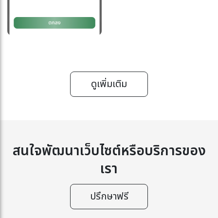
ดูเพิ่มเติม
สนใจพัฒนาเว็บไซต์หรือบริการของ
เรา
ปรึกษาฟรี