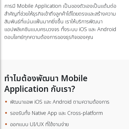
การมี Mobile Application เป็นของตัวเองเป็นแต้มต่อ
สำคัญที่ช่วยให้ธุรกิจเข้าถึงลูกค้าได้โดยตรงและสร้างความ
สัมพันธ์ที่แน่นแฟ้นมากยิ่งขึ้น เราให้บริการพัฒนา
แอปพลิเคชันแบบครบวงจร ทั้งระบบ iOS และ Android
ตอบโจทย์ทุกความต้องการของธุรกิจของคุณ
ทำไมต้องพัฒนา Mobile
Application กับเรา?
พัฒนาแอพ iOS และ Android ตามความต้องการ
รองรับทั้ง Native App และ Cross-platform
ออกแบบ UI/UX ที่ใช้งานง่าย