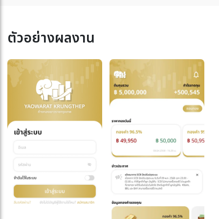
ตัวอย่างผลงาน