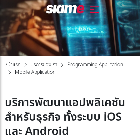
หน้าแรก
บริการของเรา
Programming Application
Mobile Application
บริการพัฒนาแอปพลิเคชัน
สำหรับธุรกิจ ทั้งระบบ iOS
และ Android