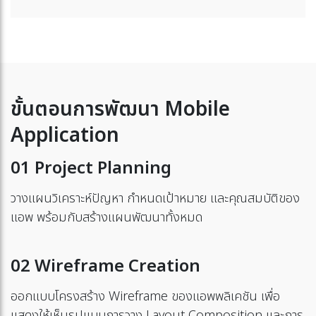
ขั้นตอนการพัฒนา Mobile
Application
01 Project Planning
วางแผนวิเคราะห์ปัญหา กำหนดเป้าหมาย และคุณสมบัติของ
แอพ พร้อมกับสร้างแผนพัฒนาทั้งหมด
02 Wireframe Creation
ออกแบบโครงสร้าง Wireframe ของแอพพลิเคชัน เพื่อ
แสดงให้เห็นรูปแบบการวาง Layout Composition และการ