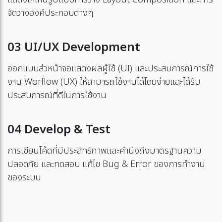
จัดวางองค์ประกอบต่างๆ
03 UI/UX Development
ออกแบบส่วหน้าจอแสดงผลผู้ใช้ (UI) และประสบการณ์การใช้
งาน Worflow (UX) ให้สามารถใช้งานได้โดยง่ายและได้รับ
ประสบการณ์ที่ดีในการใช้งาน
04 Develop & Test
การเขียนโค้ดที่มีประสิทธิภาพและคำนึงถึงมาตรฐานความ
ปลอดภัย และทดสอบ แก้ไข Bug & Error ของการทำงาน
ของระบบ