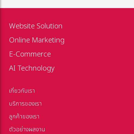
Website Solution
Online Marketing
E-Commerce
AI Technology
เกี่ยวกับเรา
บริการของเรา
ลูกค้าของเรา
ตัวอย่างผลงาน