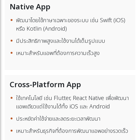
Native App
พัฒนาโดยใช้ภาษาเฉพาะของระบบ เช่น Swift (iOS)
หรือ Kotlin (Android)
มีประสิทธิภาพสูงและใช้งานได้เต็มรูปแบบ
เหมาะสำหรับแอพที่ต้องการความเร็วสูง
Cross-Platform App
ใช้เทคโนโลยี เช่น Flutter, React Native เพื่อพัฒนา
แอพเดียวแต่ใช้งานได้ทั้ง iOS และ Android
ประหยัดค่าใช้จ่ายและลดระยะเวลาพัฒนา
เหมาะสำหรับธุรกิจที่ต้องการพัฒนาแอพอย่างรวดเร็ว