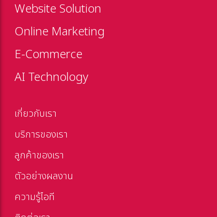
Website Solution
Online Marketing
E-Commerce
AI Technology
เกี่ยวกับเรา
บริการของเรา
ลูกค้าของเรา
ตัวอย่างผลงาน
ความรู้ไอที