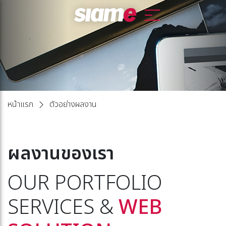
หน้าแรก
ตัวอย่างผลงาน
ผลงานของเรา
OUR PORTFOLIO
SERVICES &
WEB