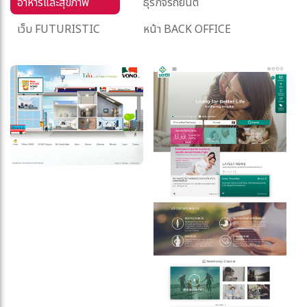
อาหารและสุขภาพ
ธุรกิจรถยนต์
เว็บ FUTURISTIC
หน้า BACK OFFICE