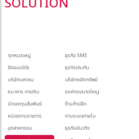
SOLUTION
ทุกหมวดหมู่
ธุรกิจ SME
อีคอมเมิร์ซ
ธุรกิจประกัน
บริษัทมหาชน
บริษัทหลักทรัพย์
ธนาคาร การเงิน
องค์กรขนาดใหญ่
นักลงทุนสัมพันธ์
ร้านค้าปลีก
หน่วยงานราชการ
งานระบบภายใน
อุตสาหกรรม
ธุรกิจบันเทิง