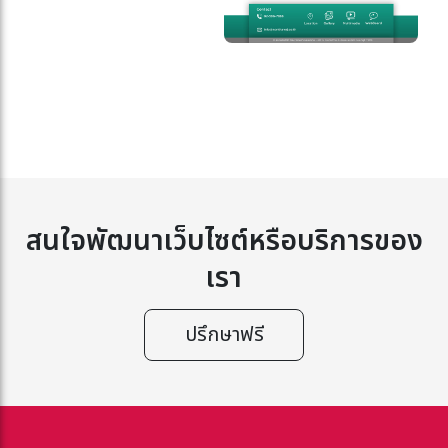
สนใจพัฒนาเว็บไซต์หรือบริการของ
เรา
ปรึกษาฟรี